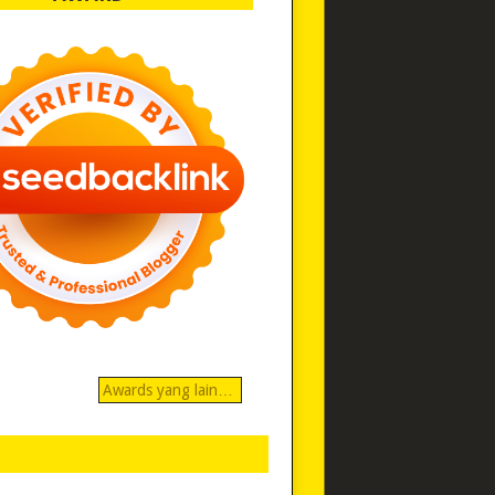
Awards yang lain…