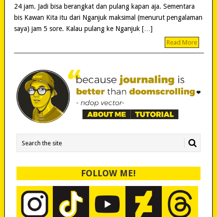
24 jam. Jadi bisa berangkat dan pulang kapan aja. Sementara
bis Kawan Kita itu dari Nganjuk maksimal (menurut pengalaman
saya) jam 5 sore. Kalau pulang ke Nganjuk […]
Read More
FOLLOW ME!