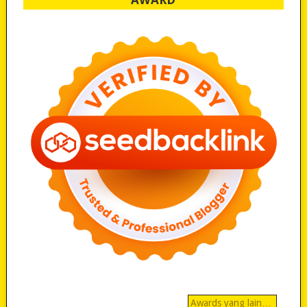
Awards yang lain…