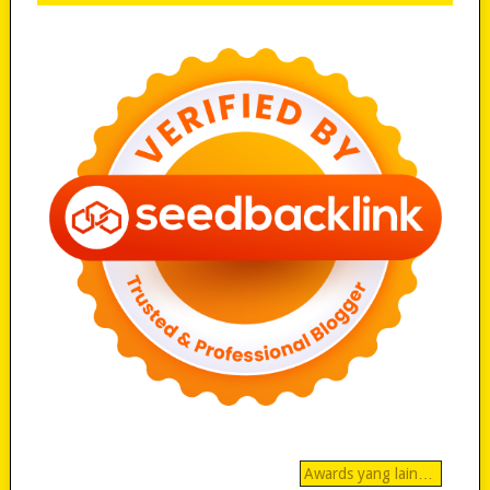
Awards yang lain…