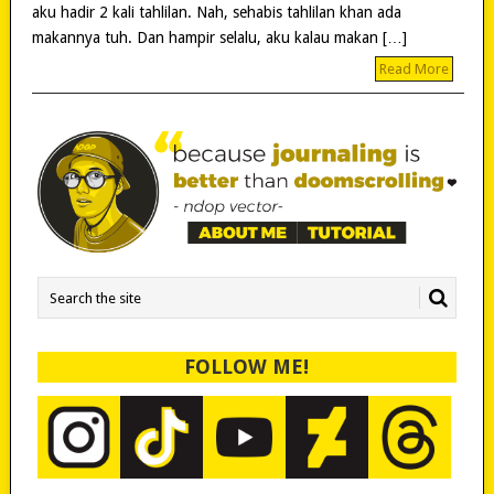
aku hadir 2 kali tahlilan. Nah, sehabis tahlilan khan ada
makannya tuh. Dan hampir selalu, aku kalau makan […]
Read More
FOLLOW ME!