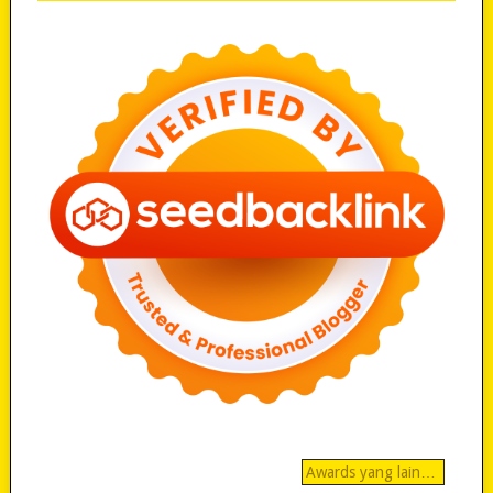
Awards yang lain…