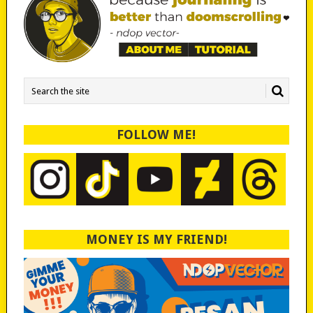
FOLLOW ME!
MONEY IS MY FRIEND!