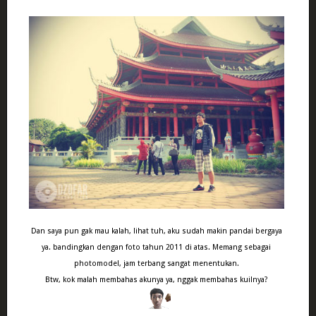
Dan saya pun gak mau kalah, lihat tuh, aku sudah makin pandai bergaya
ya. bandingkan dengan foto tahun 2011 di atas. Memang sebagai
photomodel, jam terbang sangat menentukan.
Btw, kok malah membahas akunya ya, nggak membahas kuilnya?