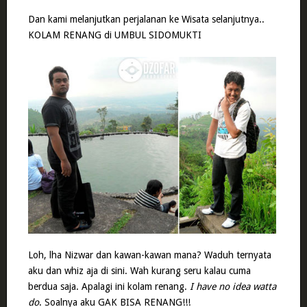
Dan kami melanjutkan perjalanan ke Wisata selanjutnya..
KOLAM RENANG di UMBUL SIDOMUKTI
Loh, lha Nizwar dan kawan-kawan mana? Waduh ternyata
aku dan whiz aja di sini. Wah kurang seru kalau cuma
berdua saja. Apalagi ini kolam renang.
I have no idea watta
do
. Soalnya aku GAK BISA RENANG!!!