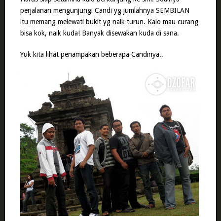
perjalanan mengunjungi Candi yg jumlahnya SEMBILAN
itu memang melewati bukit yg naik turun. Kalo mau curang
bisa kok, naik kuda! Banyak disewakan kuda di sana.
Yuk kita lihat penampakan beberapa Candinya..