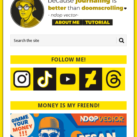
FOLLOW ME!
MONEY IS MY FRIEND!