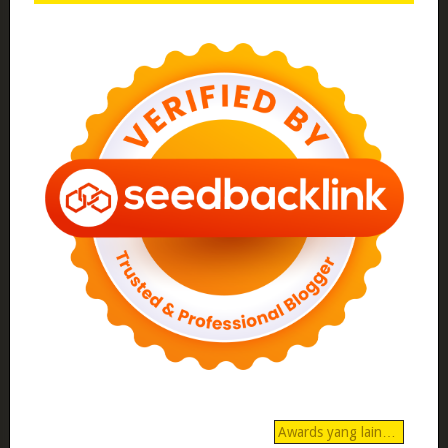
Awards yang lain…