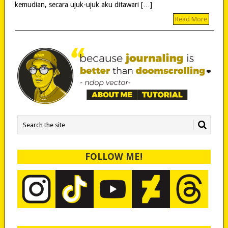
kemudian, secara ujuk-ujuk aku ditawari […]
Read More
FOLLOW ME!