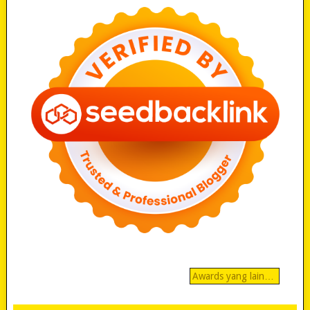
Awards yang lain…