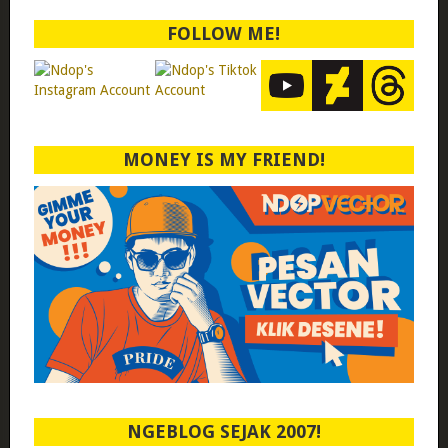
FOLLOW ME!
MONEY IS MY FRIEND!
NGEBLOG SEJAK 2007!