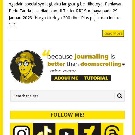
ngadain special syo lagi, aku langsung beli tiketnya. Pahlawan
Perlu Tanda Jasa diadakan di Teater RRI Surabaya pada 29
Januari 2023. Harga tiketnya 200 ribu. Plus pajak dan ini itu
[…]
Read More
FOLLOW ME!