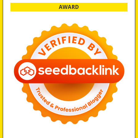
AWARD