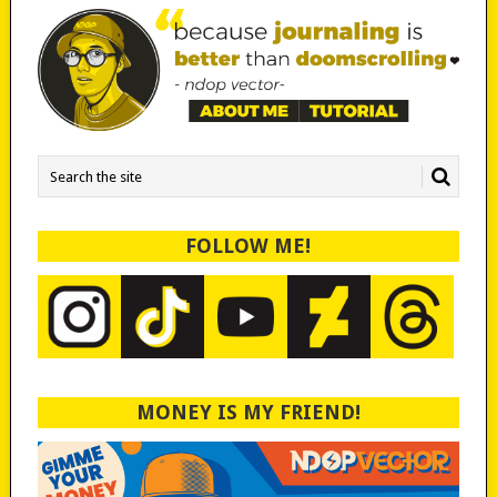
FOLLOW ME!
MONEY IS MY FRIEND!