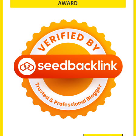
AWARD