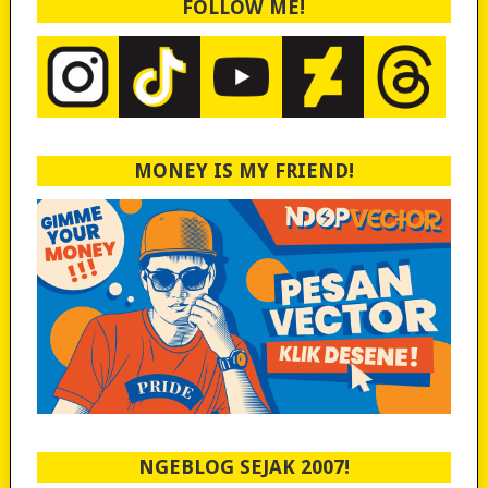
FOLLOW ME!
MONEY IS MY FRIEND!
NGEBLOG SEJAK 2007!