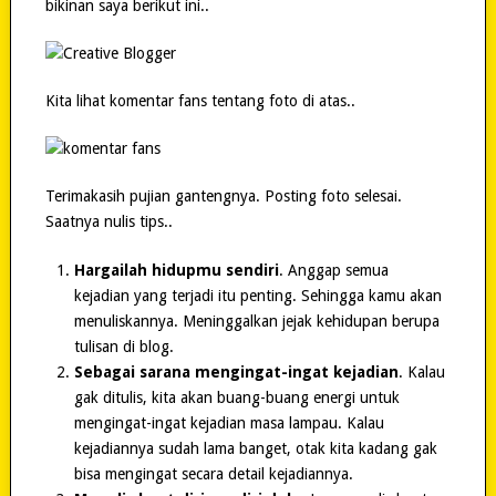
bikinan saya berikut ini..
Kita lihat komentar fans tentang foto di atas..
Terimakasih pujian gantengnya. Posting foto selesai.
Saatnya nulis tips..
Hargailah hidupmu sendiri
. Anggap semua
kejadian yang terjadi itu penting. Sehingga kamu akan
menuliskannya. Meninggalkan jejak kehidupan berupa
tulisan di blog.
Sebagai sarana mengingat-ingat kejadian
. Kalau
gak ditulis, kita akan buang-buang energi untuk
mengingat-ingat kejadian masa lampau. Kalau
kejadiannya sudah lama banget, otak kita kadang gak
bisa mengingat secara detail kejadiannya.