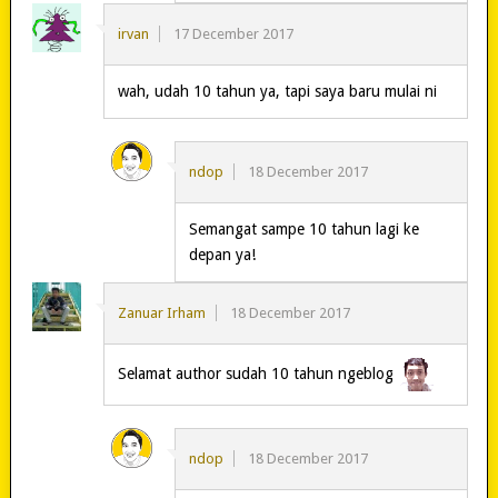
irvan
17 December 2017
wah, udah 10 tahun ya, tapi saya baru mulai ni
ndop
18 December 2017
Semangat sampe 10 tahun lagi ke
depan ya!
Zanuar Irham
18 December 2017
Selamat author sudah 10 tahun ngeblog
ndop
18 December 2017