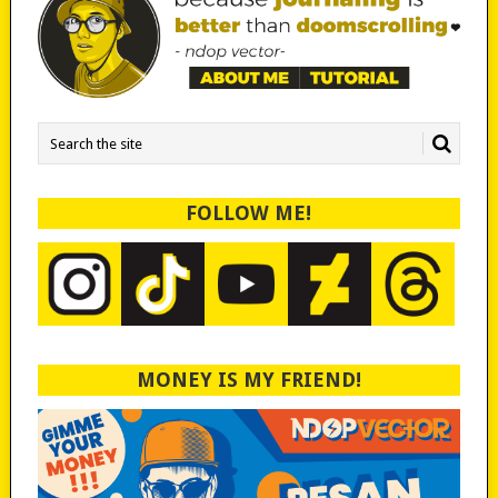
FOLLOW ME!
MONEY IS MY FRIEND!