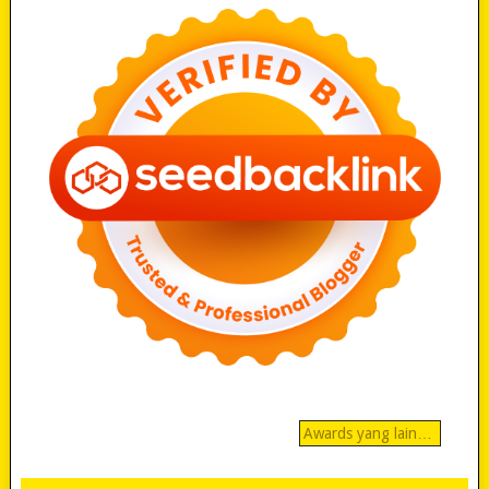
Awards yang lain…