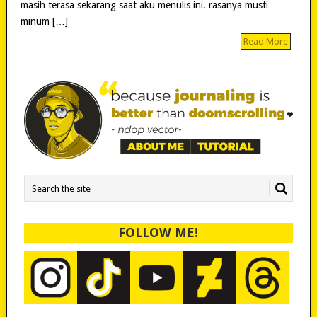
masih terasa sekarang saat aku menulis ini. rasanya musti
minum […]
Read More
FOLLOW ME!