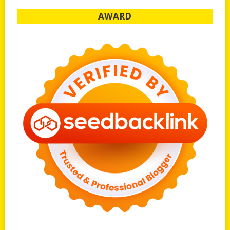
AWARD