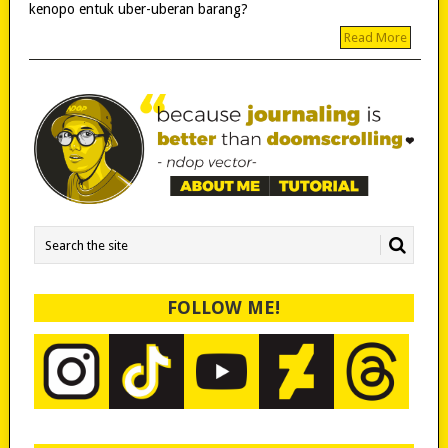
kenopo entuk uber-uberan barang?
Read More
FOLLOW ME!