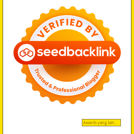
Awards yang lain…