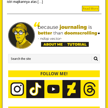
istri majikannya atas […]
Read More
FOLLOW ME!