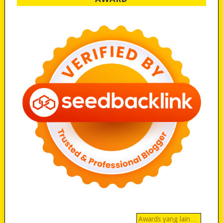
Awards yang lain…