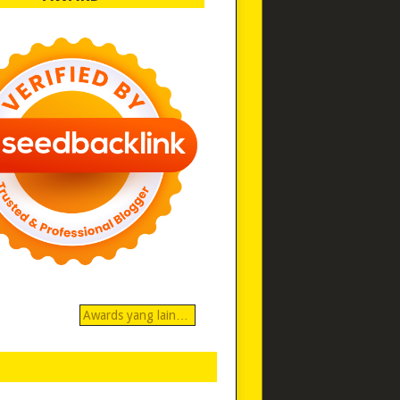
Awards yang lain…