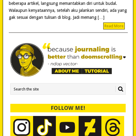
beberapa artikel, langsung memantabkan diri untuk budal.
Walaupun kenyataannya, setelah aku jalankan sendiri, ada yang
gak sesuai dengan tulisan di blog. Jadi memang […]
Read More
FOLLOW ME!