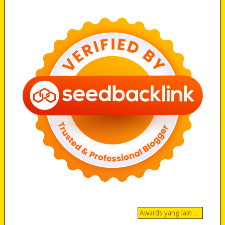
Awards yang lain…