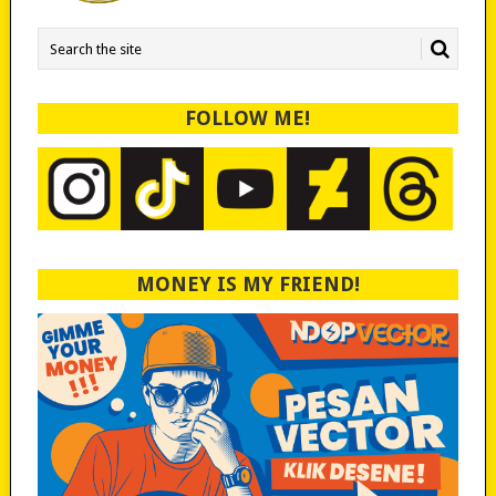
FOLLOW ME!
MONEY IS MY FRIEND!