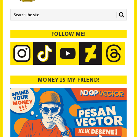
FOLLOW ME!
MONEY IS MY FRIEND!