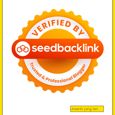
Awards yang lain…