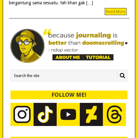
bergantung sama sesuatu. Yah khan gak […]
Read More
FOLLOW ME!