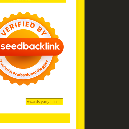
Awards yang lain…