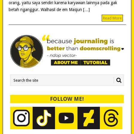
orang, yaitu saya sendiri karena karyawan lainnya pada gak
betah nganggur. Walhasil de em Masjun […]
Read More
FOLLOW ME!