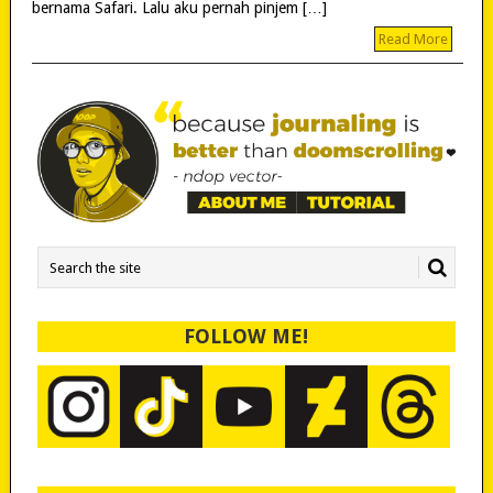
bernama Safari. Lalu aku pernah pinjem […]
Read More
FOLLOW ME!