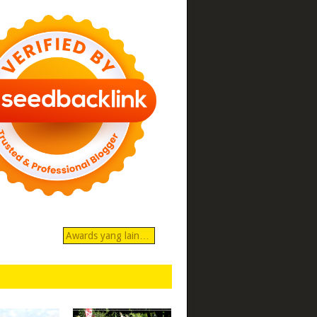
Awards yang lain…