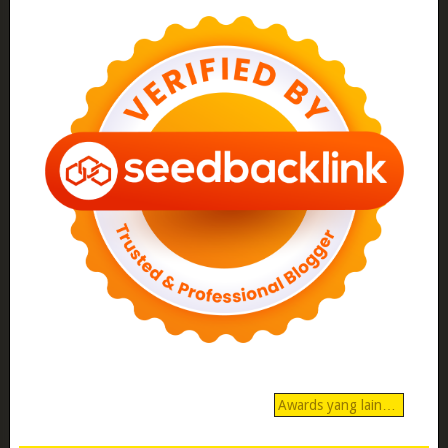
Awards yang lain…