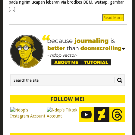
pada ngirim ucapan lebaran via brodkes BBM, watsap, gambar
[…]
Read More
FOLLOW ME!