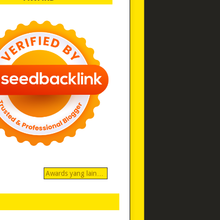
Awards yang lain…