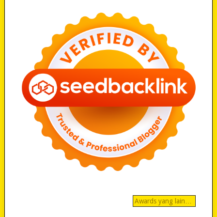
Awards yang lain…