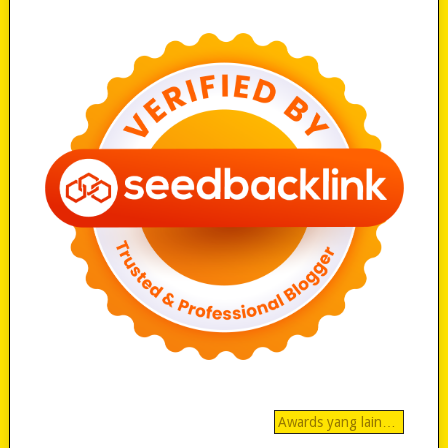
Awards yang lain…