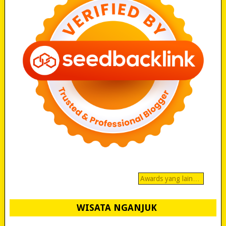
Awards yang lain…
WISATA NGANJUK