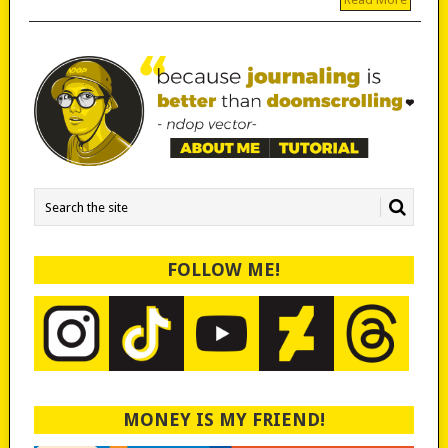
FOLLOW ME!
MONEY IS MY FRIEND!