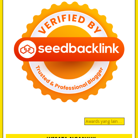
Awards yang lain…