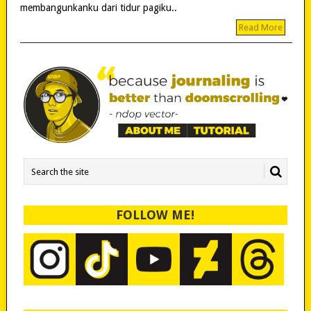
membangunkanku dari tidur pagiku..
Read More
FOLLOW ME!