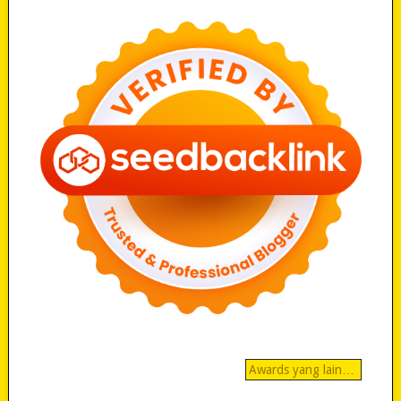
Awards yang lain…