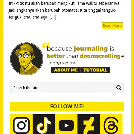
titik-titik itu akan berubah mengikuti lama waktu sebenarnya.
Jadi angkanya akan berubah otomatis! Kita tinggal tenguk-
tenguk leha-leha saja! […]
Read More
FOLLOW ME!