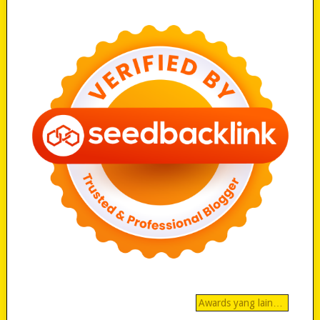
Awards yang lain…