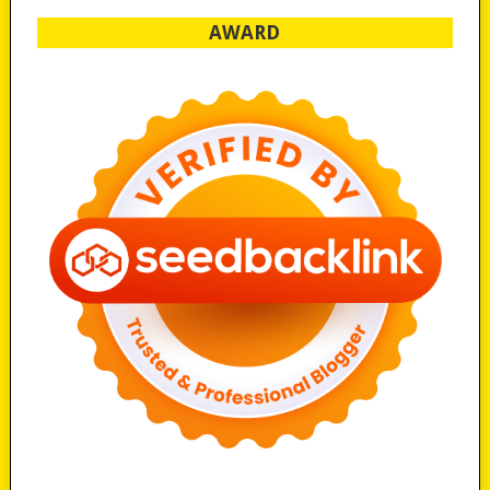
AWARD