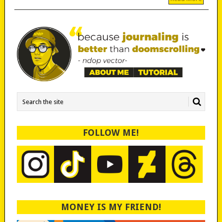
FOLLOW ME!
MONEY IS MY FRIEND!