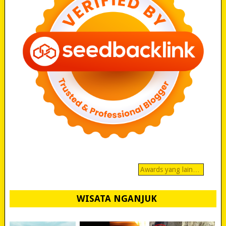
Awards yang lain…
WISATA NGANJUK