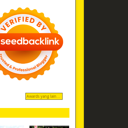
Awards yang lain…