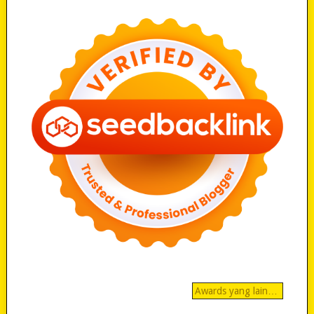
Awards yang lain…