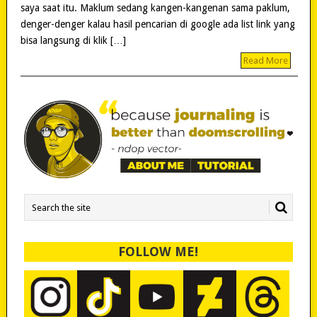
saya saat itu. Maklum sedang kangen-kangenan sama paklum,
denger-denger kalau hasil pencarian di google ada list link yang
bisa langsung di klik […]
Read More
FOLLOW ME!