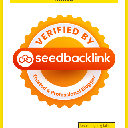
Awards yang lain…