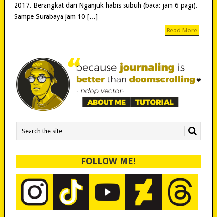
2017. Berangkat dari Nganjuk habis subuh (baca: jam 6 pagi).
Sampe Surabaya jam 10 […]
Read More
FOLLOW ME!