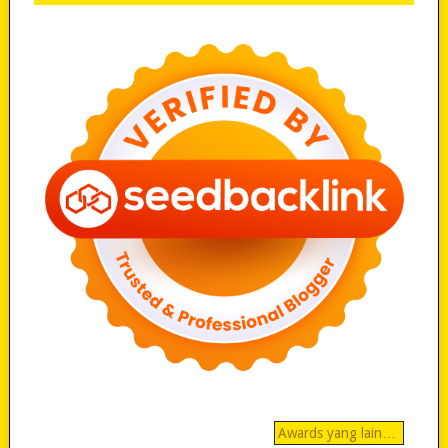
Awards yang lain…