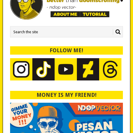
FOLLOW ME!
MONEY IS MY FRIEND!