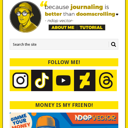
FOLLOW ME!
MONEY IS MY FRIEND!