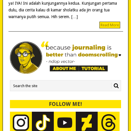
ya! IYA! Ini adalah kunjungannya kedua. Kunjungan pertama
dulu, dia cerita kalau di kamar sholatku ada jin orang tua
warnanya putih semua. Hih serem. […]
Read More
FOLLOW ME!