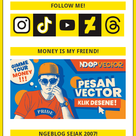
FOLLOW ME!
MONEY IS MY FRIEND!
NGEBLOG SEJAK 2007!