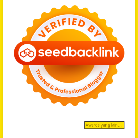
Awards yang lain…