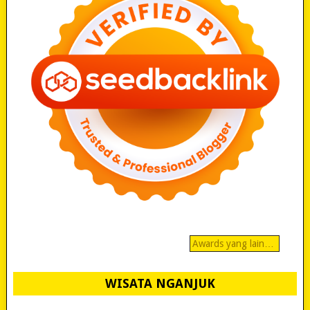
Awards yang lain…
WISATA NGANJUK